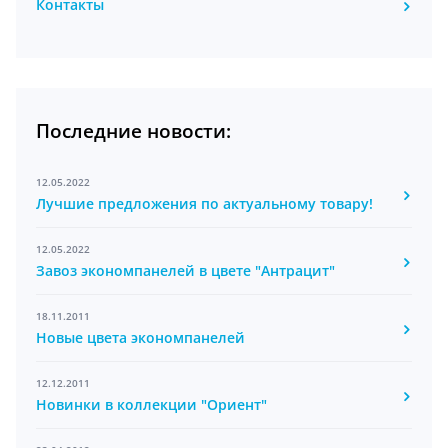
Контакты
Последние новости:
12.05.2022
Лучшие предложения по актуальному товару!
12.05.2022
Завоз экономпанелей в цвете "Антрацит"
18.11.2011
Новые цвета экономпанелей
12.12.2011
Новинки в коллекции "Ориент"