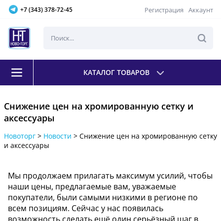
Регистрация
Аккаунт
+7 (343) 378-72-45
КАТАЛОГ ТОВАРОВ
Снижение цен на хромированную сетку и
аксессуары
Новоторг
>
Новости
>
Снижение цен на хромированную сетку
и аксессуары
Мы продолжаем прилагать максимум усилий, чтобы
наши цены, предлагаемые вам, уважаемые
покупатели, были самыми низкими в регионе по
всем позициям. Сейчас у нас появилась
возможность сделать ещё один серьёзный шаг в