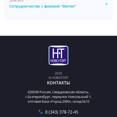
23.04.2012
Сотрудничество с фирмой "Митек"
2026
© НОВОТОРГ
КОНТАКТЫ
620039 Россия, Свердловская область,
г.Екатеринбург, переулок Никольский 1,
оптовая база «Город 2000», склад №10
8 (343) 378-72-45