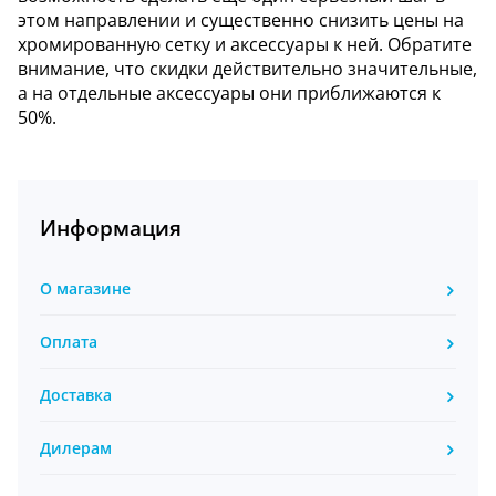
этом направлении и существенно снизить цены на
хромированную сетку и аксессуары к ней. Обратите
внимание, что скидки действительно значительные,
а на отдельные аксессуары они приближаются к
50%.
Информация
О магазине
Оплата
Доставка
Дилерам