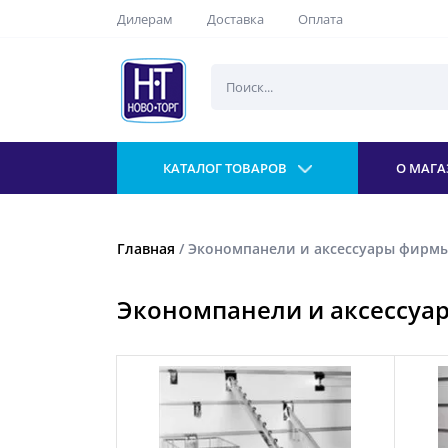
Дилерам
Доставка
Оплата
КАТАЛОГ ТОВАРОВ
О МАГА
Главная
/ Экономпанели и аксессуары фирмы
Экономпанели и аксессуар