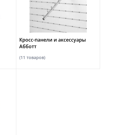
Кросс-панели и аксессуары
Абботт
(11 товаров)