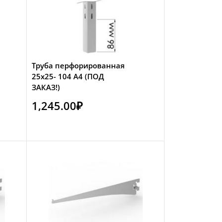
Труба перфорированная
25х25- 104 А4 (ПОД
ЗАКАЗ!)
1,245.00
₽