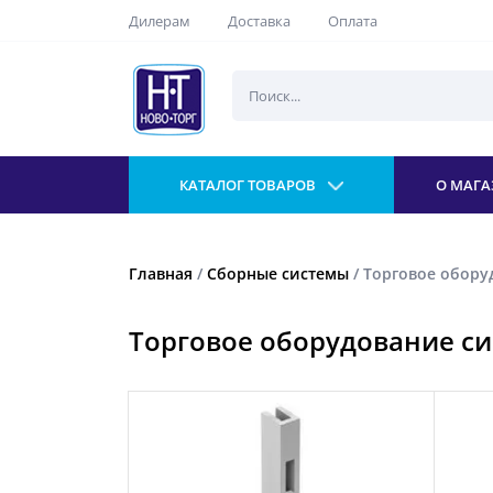
Дилерам
Доставка
Оплата
КАТАЛОГ ТОВАРОВ
О МАГА
Главная
/
Сборные системы
/ Торговое обору
Торговое оборудование си