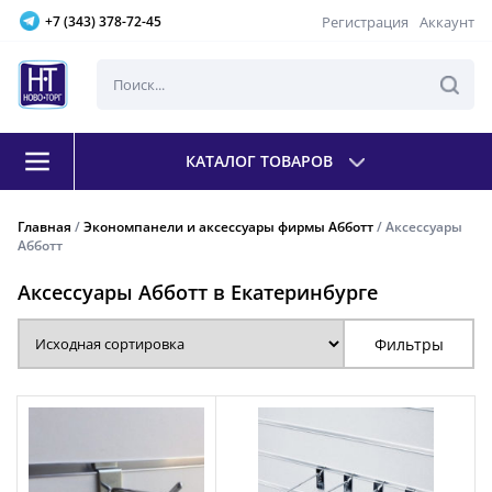
Регистрация
Аккаунт
+7 (343) 378-72-45
КАТАЛОГ ТОВАРОВ
Главная
/
Экономпанели и аксессуары фирмы Абботт
/ Аксессуары
Абботт
Аксессуары Абботт в Екатеринбурге
Фильтры