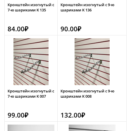
Кронштейн изогнутый с
Кронштейн изогнутый с 9-ю
7-ю шариками K 135
шариками K 136
84.00
₽
90.00
₽
Кронштейн изогнутый с
Кронштейн изогнутый с 9-ю
7-ю шариками K 007
шариками K 008
99.00
₽
132.00
₽