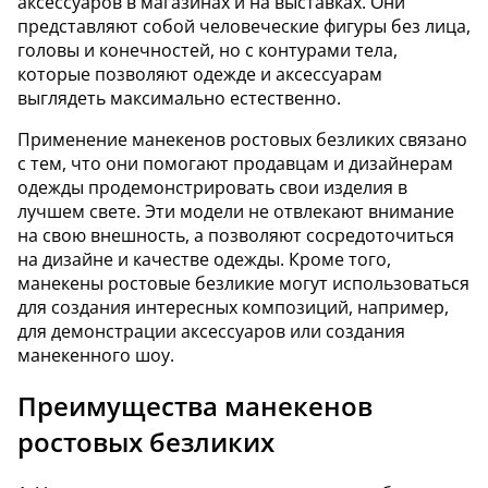
аксессуаров в магазинах и на выставках. Они
представляют собой человеческие фигуры без лица,
головы и конечностей, но с контурами тела,
которые позволяют одежде и аксессуарам
выглядеть максимально естественно.
Применение манекенов ростовых безликих связано
с тем, что они помогают продавцам и дизайнерам
одежды продемонстрировать свои изделия в
лучшем свете. Эти модели не отвлекают внимание
на свою внешность, а позволяют сосредоточиться
на дизайне и качестве одежды. Кроме того,
манекены ростовые безликие могут использоваться
для создания интересных композиций, например,
для демонстрации аксессуаров или создания
манекенного шоу.
Преимущества манекенов
ростовых безликих