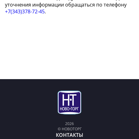
уточнения информации обращаться по телефону
+7(343)378-72-45
.
2026
© НОВОТОРГ
КОНТАКТЫ