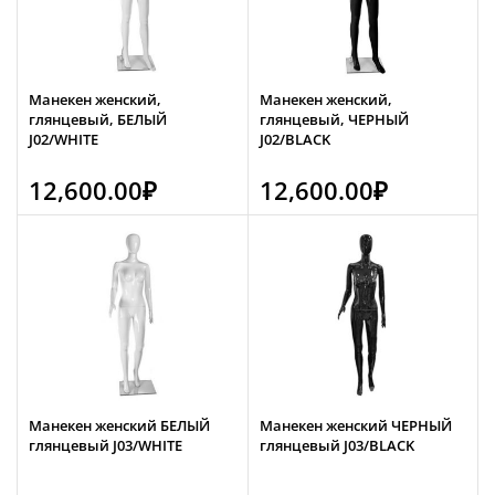
Манекен женский,
Манекен женский,
глянцевый, БЕЛЫЙ
глянцевый, ЧЕРНЫЙ
J02/WHITE
J02/BLACK
12,600.00
₽
12,600.00
₽
Манекен женский БЕЛЫЙ
Манекен женский ЧЕРНЫЙ
глянцевый J03/WHITE
глянцевый J03/BLACK