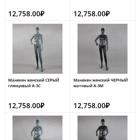
12,758.00
₽
12,758.00
₽
Манекен женский СЕРЫЙ
Манекен женский ЧЕРНЫЙ
глянцевый А-3С
матовый А-3М
12,758.00
₽
12,758.00
₽