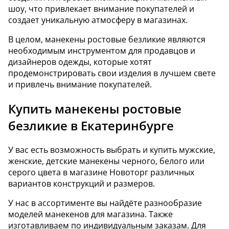
шоу, что привлекает внимание покупателей и
создает уникальную атмосферу в магазинах.
В целом, манекены ростовые безликие являются
необходимым инструментом для продавцов и
дизайнеров одежды, которые хотят
продемонстрировать свои изделия в лучшем свете
и привлечь внимание покупателей.
Купить манекены ростовые
безликие в Екатеринбурге
У вас есть возможность выбрать и купить мужские,
женские, детские манекены черного, белого или
серого цвета в магазине Новоторг различных
вариантов конструкций и размеров.
У нас в ассортименте вы найдёте разнообразие
моделей манекенов для магазина. Также
изготавливаем по индивидуальным заказам. Для