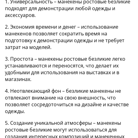
1. Универсальность – манекены ростовые безликие
подходят для демонстрации любой одежды и
аксессуаров.
2. Экономия времени и денег – использование
манекенов позволяет сократить время на
подготовку к демонстрации одежды и не требует
затрат на моделей.
3. Простота – манекены ростовые безликие легко
устанавливаются и переносятся, что делает их
удобными для использования на выставках и в
магазинах.
4. Неотвлекающий фон – безликие манекены не
отвлекают внимание на свою внешность, что
позволяет сосредоточиться на дизайне и качестве
одежды.
5. Создание уникальной атмосферы – манекены
ростовые безликие могут использоваться для
создания интересных композиций и манекенных