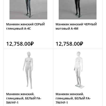
Манекен женский СЕРЫЙ
Манекен женский ЧЕРНЫЙ
глянцевый А-4С
матовый А-4М
12,758.00
₽
12,758.00
₽
Манекен женский,
Манекен женский,
глянцевый, БЕЛЫЙ FA-
глянцевый, БЕЛЫЙ FA-
5W/HF-1
7W/HF-1