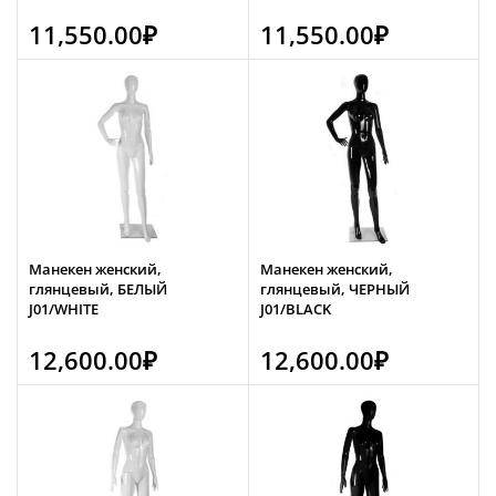
11,550.00
₽
11,550.00
₽
Манекен женский,
Манекен женский,
глянцевый, БЕЛЫЙ
глянцевый, ЧЕРНЫЙ
J01/WHITE
J01/BLACK
12,600.00
₽
12,600.00
₽