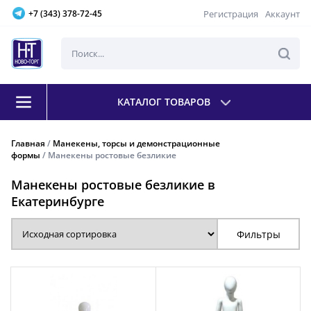
Регистрация
Аккаунт
+7 (343) 378-72-45
КАТАЛОГ ТОВАРОВ
Главная
/
Манекены, торсы и демонстрационные
формы
/ Манекены ростовые безликие
Манекены ростовые безликие в
Екатеринбурге
Фильтры