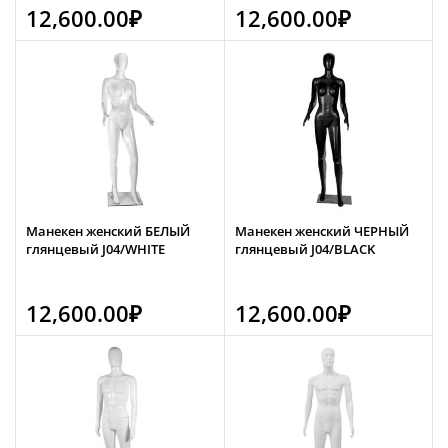
12,600.00
₽
12,600.00
₽
Манекен женский БЕЛЫЙ
Манекен женский ЧЕРНЫЙ
глянцевый J04/WHITE
глянцевый J04/BLACK
12,600.00
₽
12,600.00
₽