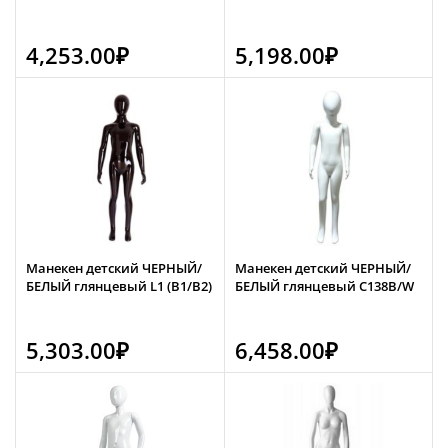
4,253.00
₽
5,198.00
₽
Манекен детский ЧЕРНЫЙ/
Манекен детский ЧЕРНЫЙ/
БЕЛЫЙ глянцевый L1 (B1/B2)
БЕЛЫЙ глянцевый C138B/W
5,303.00
₽
6,458.00
₽