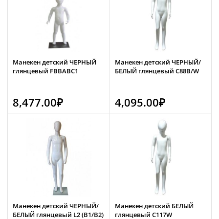
Манекен детский ЧЕРНЫЙ
Манекен детский ЧЕРНЫЙ/
глянцевый FBBABC1
БЕЛЫЙ глянцевый C88B/W
8,477.00
₽
4,095.00
₽
Манекен детский ЧЕРНЫЙ/
Манекен детский БЕЛЫЙ
БЕЛЫЙ глянцевый L2 (B1/B2)
глянцевый C117W