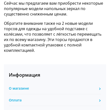
Сейчас мы предлагаем вам приобрести некоторые
популярные модели напольных зеркал по
существенно сниженным ценам.
Обратите внимание также на 2 новые модели
торсов для одежды на удобной подставке с
колёсами, что позволяет с лёгкостью перемещать
их по всему магазину. Эти торсы продаются в
удобной компактной упаковке с полной
комплектацией.
Информация
О магазине
Оплата