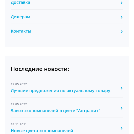
Доставка
Дилерам
Контакты
Последние новости:
12.05.2022
Лучшие предложения по актуальному товару!
12.05.2022
Завоз экономпанелей в цвете "Антрацит"
18.11.2011
Новые цвета экономпанелей