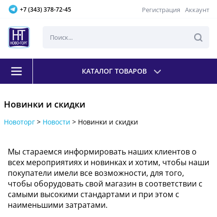
Регистрация
Аккаунт
+7 (343) 378-72-45
КАТАЛОГ ТОВАРОВ
Новинки и скидки
Новоторг
>
Новости
>
Новинки и скидки
Мы стараемся информировать наших клиентов о
всех мероприятиях и новинках и хотим, чтобы наши
покупатели имели все возможности, для того,
чтобы оборудовать свой магазин в соответствии с
самыми высокими стандартами и при этом с
наименьшими затратами.