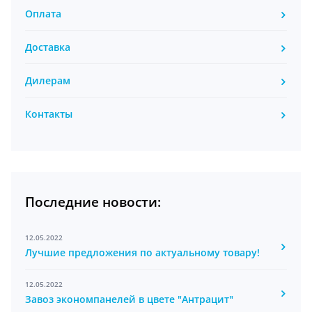
Оплата
Доставка
Дилерам
Контакты
Последние новости:
12.05.2022
Лучшие предложения по актуальному товару!
12.05.2022
Завоз экономпанелей в цвете "Антрацит"