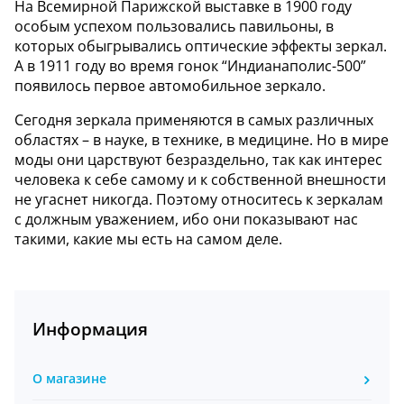
На Всемирной Парижской выставке в 1900 году
особым успехом пользовались павильоны, в
которых обыгрывались оптические эффекты зеркал.
А в 1911 году во время гонок “Индианаполис-500”
появилось первое автомобильное зеркало.
Сегодня зеркала применяются в самых различных
областях – в науке, в технике, в медицине. Но в мире
моды они царствуют безраздельно, так как интерес
человека к себе самому и к собственной внешности
не угаснет никогда. Поэтому относитесь к зеркалам
с должным уважением, ибо они показывают нас
такими, какие мы есть на самом деле.
Информация
О магазине