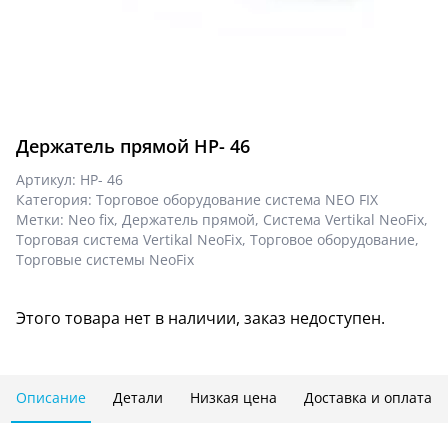
Держатель прямой НР- 46
Артикул:
НР- 46
Категория:
Торговое оборудование система NEO FIX
Метки:
Neo fix
,
Держатель прямой
,
Система Vertikal NeoFix
,
Торговая система Vertikal NeoFix
,
Торговое оборудование
,
Торговые системы NeoFix
Этого товара нет в наличии, заказ недоступен.
Описание
Детали
Низкая цена
Доставка и оплата