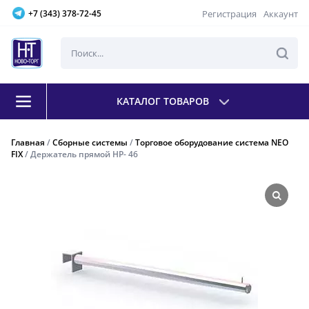
Регистрация
Аккаунт
+7 (343) 378-72-45
КАТАЛОГ ТОВАРОВ
Главная
/
Сборные системы
/
Торговое оборудование система NEO
FIX
/ Держатель прямой НР- 46