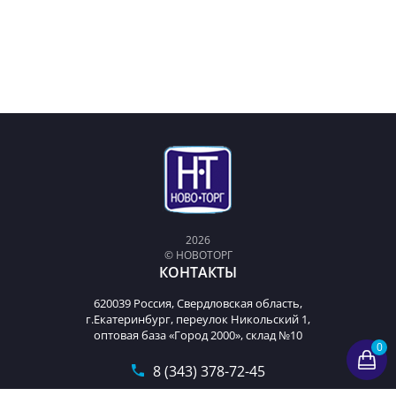
2026
© НОВОТОРГ
КОНТАКТЫ
620039 Россия, Свердловская область,
г.Екатеринбург, переулок Никольский 1,
оптовая база «Город 2000», склад №10
0
8 (343) 378-72-45