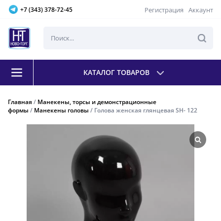
Регистрация
Аккаунт
+7 (343) 378-72-45
КАТАЛОГ ТОВАРОВ
Главная
/
Манекены, торсы и демонстрационные
формы
/
Манекены головы
/ Голова женская глянцевая SH- 122