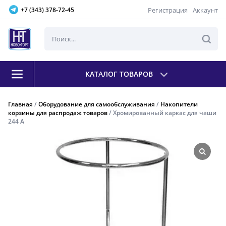
Регистрация
Аккаунт
+7 (343) 378-72-45
КАТАЛОГ ТОВАРОВ
Главная
/
Оборудование для самообслуживания
/
Накопители
корзины для распродаж товаров
/ Хромированный каркас для чаши
244 A