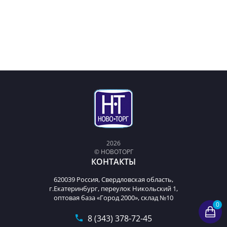
2026
© НОВОТОРГ
КОНТАКТЫ
620039 Россия, Свердловская область,
г.Екатеринбург, переулок Никольский 1,
оптовая база «Город 2000», склад №10
0
8 (343) 378-72-45