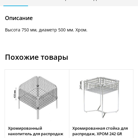
244
A
Описание
Высота 750 мм, диаметр 500 мм. Хром.
Похожие товары
Хромированный
Хромированная стойка для
накопитель для распродаж
распродаж, ХРОМ 242 GR