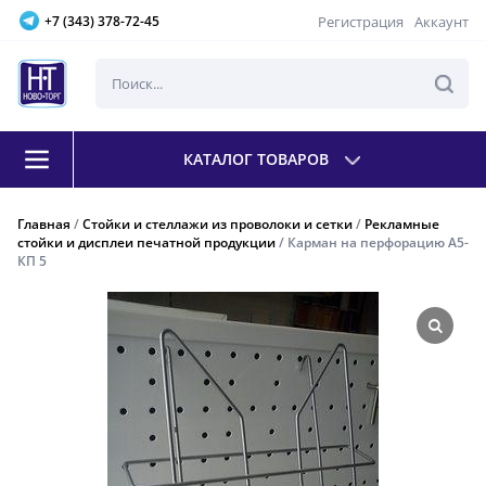
Регистрация
Аккаунт
+7 (343) 378-72-45
КАТАЛОГ ТОВАРОВ
Главная
/
Стойки и стеллажи из проволоки и сетки
/
Рекламные
стойки и дисплеи печатной продукции
/ Карман на перфорацию А5-
КП 5