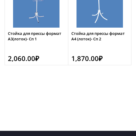
Стойка для прессы формат
Стойка для прессы формат
А3(лоток)- Сп 1
А4 (лоток)- Сп 2
2,060.00
₽
1,870.00
₽