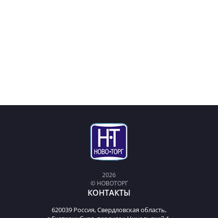
2026
© НОВОТОРГ
КОНТАКТЫ
620039 Россия, Свердловская область,