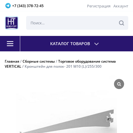
Регистрация
Аккаунт
+7 (343) 378-72-45
КАТАЛОГ ТОВАРОВ
Главная
/
Сборные системы
/
Торговое оборудование система
VERTICAL
/ Кронштейн для полок- 201 М10 (L)/255/300