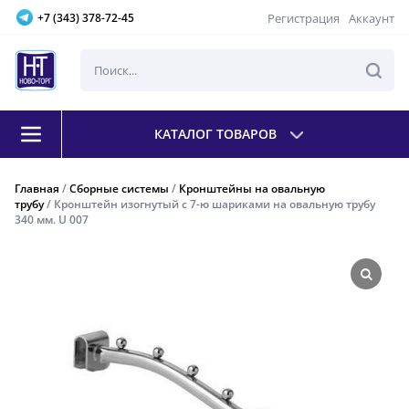
Регистрация
Аккаунт
+7 (343) 378-72-45
КАТАЛОГ ТОВАРОВ
Главная
/
Сборные системы
/
Кронштейны на овальную
трубу
/ Кронштейн изогнутый с 7-ю шариками на овальную трубу
340 мм. U 007