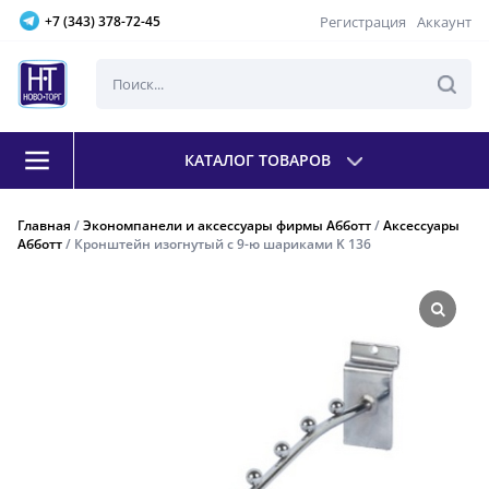
Регистрация
Аккаунт
+7 (343) 378-72-45
КАТАЛОГ ТОВАРОВ
Главная
/
Экономпанели и аксессуары фирмы Абботт
/
Аксессуары
Абботт
/ Кронштейн изогнутый с 9-ю шариками K 136