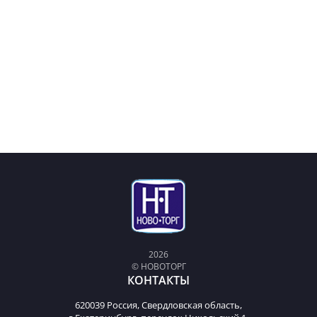
2026
© НОВОТОРГ
КОНТАКТЫ
620039 Россия, Свердловская область,