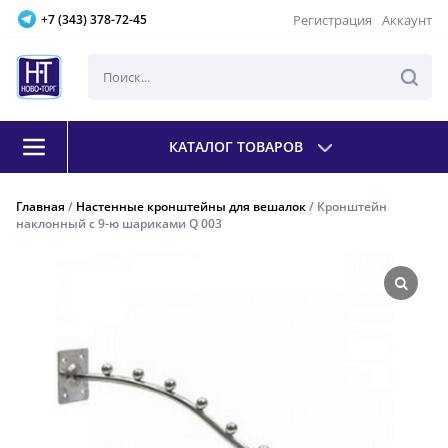
Регистрация
Аккаунт
+7 (343) 378-72-45
КАТАЛОГ ТОВАРОВ
Главная
/
Настенные кронштейны для вешалок
/ Кронштейн
наклонный с 9-ю шариками Q 003