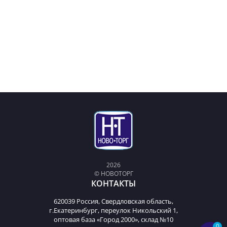
2026
© НОВОТОРГ
КОНТАКТЫ
620039 Россия, Свердловская область,
г.Екатеринбург, переулок Никольский 1,
оптовая база «Город 2000», склад №10
0