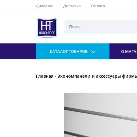
Дилерам
Доставка
Оплата
КАТАЛОГ ТОВАРОВ
О МАГА
Главная
/
Экономпанели и аксессуары фирмы