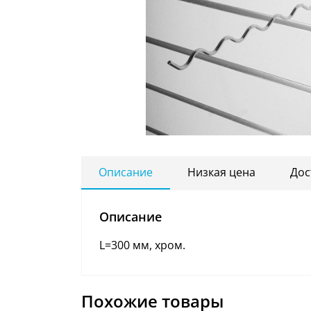
Описание
Низкая цена
Дос
Описание
L=300 мм, хром.
Похожие товары