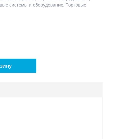
вые системы и оборудование
,
Торговые
рзину