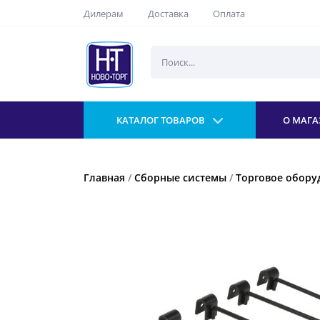
Дилерам
Доставка
Оплата
КАТАЛОГ ТОВАРОВ
О МАГА
Главная
/
Сборные системы
/
Торговое обору