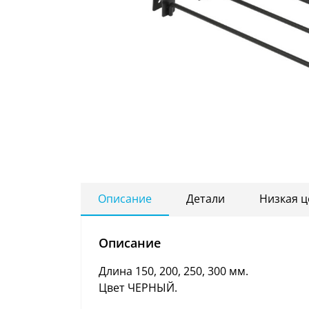
Описание
Детали
Низкая ц
Описание
Длина 150, 200, 250, 300 мм.
Цвет ЧЕРНЫЙ.