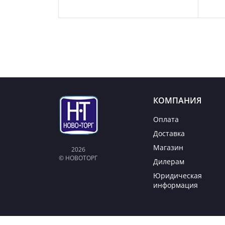
КОМПАНИЯ
Оплата
Доставка
Магазин
2026
© НОВОТОРГ
Дилерам
Юридическая
информация