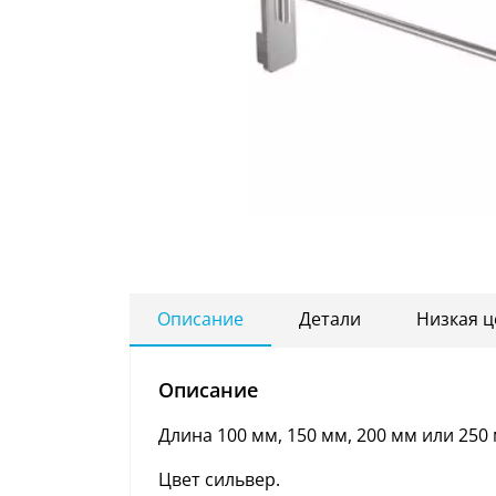
Описание
Детали
Низкая ц
Описание
Длина 100 мм, 150 мм, 200 мм или 250
Цвет сильвер.