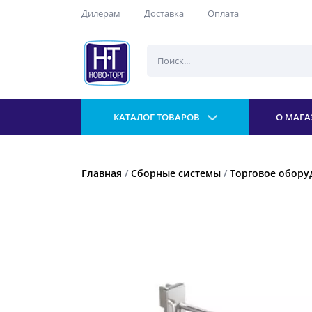
Дилерам
Доставка
Оплата
КАТАЛОГ ТОВАРОВ
О МАГА
Главная
/
Сборные системы
/
Торговое обору