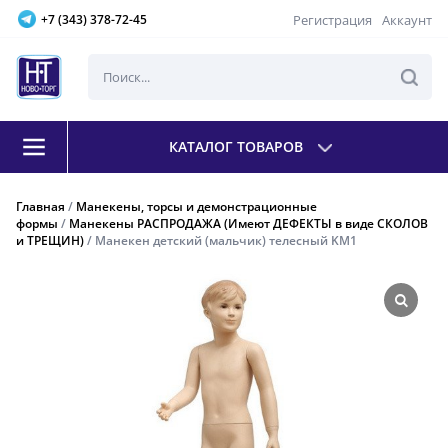
Регистрация
Аккаунт
+7 (343) 378-72-45
КАТАЛОГ ТОВАРОВ
Главная
/
Манекены, торсы и демонстрационные
формы
/
Манекены РАСПРОДАЖА (Имеют ДЕФЕКТЫ в виде СКОЛОВ
и ТРЕЩИН)
/ Манекен детский (мальчик) телесный KM1