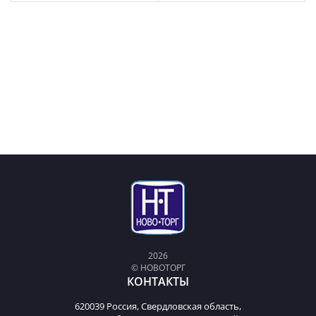
2026
© НОВОТОРГ
КОНТАКТЫ
620039 Россия, Свердловская область,