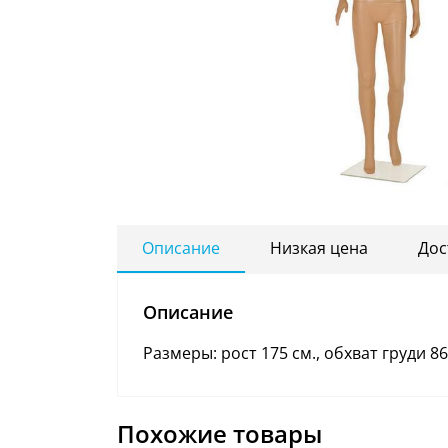
Описание
Низкая цена
Дос
Описание
Размеры: рост 175 см., обхват груди 86 
Похожие товары