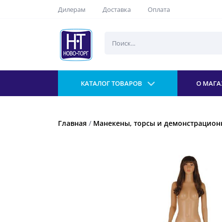
Дилерам
Доставка
Оплата
КАТАЛОГ ТОВАРОВ
О МАГА
Главная
/
Манекены, торсы и демонстрацио