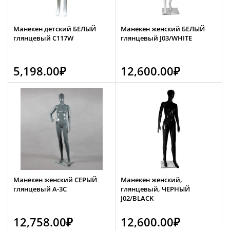
Манекен детский БЕЛЫЙ
Манекен женский БЕЛЫЙ
глянцевый C117W
глянцевый J03/WHITE
5,198.00
₽
12,600.00
₽
Манекен женский СЕРЫЙ
Манекен женский,
глянцевый А-3С
глянцевый, ЧЕРНЫЙ
J02/BLACK
12,758.00
₽
12,600.00
₽