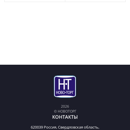
2026
© НОВОТОРГ
КОНТАКТЫ
620039 Россия, Свердловская область,