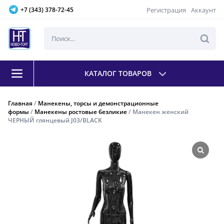
Регистрация
Аккаунт
+7 (343) 378-72-45
КАТАЛОГ ТОВАРОВ
Главная
/
Манекены, торсы и демонстрационные
формы
/
Манекены ростовые безликие
/ Манекен женский
ЧЕРНЫЙ глянцевый J03/BLACK