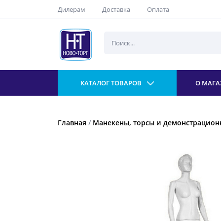
Дилерам
Доставка
Оплата
КАТАЛОГ ТОВАРОВ
О МАГА
Главная
/
Манекены, торсы и демонстрацио