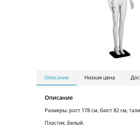
Описание
Низкая цена
Дос
Описание
Размеры: рост 178 см, бюст 82 см, тали
Пластик. Белый.