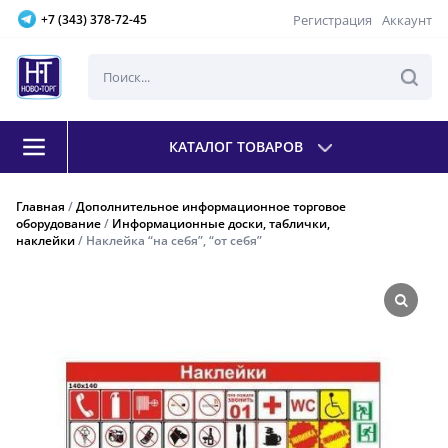
Регистрация
Аккаунт
+7 (343) 378-72-45
КАТАЛОГ ТОВАРОВ
Главная
/
Дополнительное информационное торговое
оборудование
/
Информационные доски, таблички,
наклейки
/ Наклейка “на себя”, “от себя”