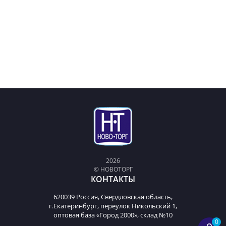
2026
© НОВОТОРГ
КОНТАКТЫ
620039 Россия, Свердловская область,
г.Екатеринбург, переулок Никольский 1,
оптовая база «Город 2000», склад №10
0