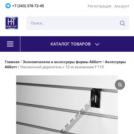
Регистрация
Аккаунт
+7 (343) 378-72-45
КАТАЛОГ ТОВАРОВ
Главная
/
Экономпанели и аксессуары фирмы Абботт
/
Аксессуары
Абботт
/ Наклонный держатель с 12-ю выемками F 110