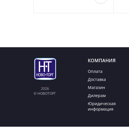
КОМПАНИЯ
Оплата
Доставка
Магазин
2026
© НОВОТОРГ
Дилерам
Юридическая
информация