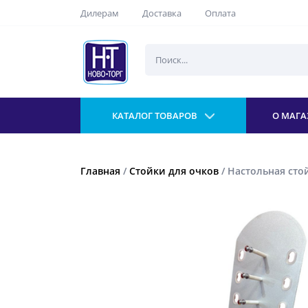
Дилерам
Доставка
Оплата
КАТАЛОГ ТОВАРОВ
О МАГА
Главная
/
Стойки для очков
/ Настольная стой