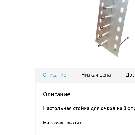
Описание
Низкая цена
Дос
Описание
Настольная стойка для очков на 8 оп
Материал: пластик.