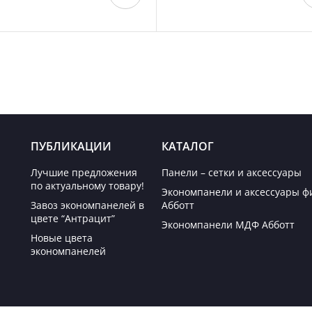
ПУБЛИКАЦИИ
КАТАЛОГ
Лучшие предложения
Панели – сетки и аксессуары
по актуальному товару!
Экономпанели и аксессуары 
Завоз экономпанелей в
Абботт
цвете “Антрацит”
Экономпанели МДФ Абботт
Новые цвета
экономпанелей