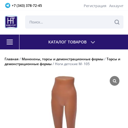
Регистрация
Аккаунт
+7 (343) 378-72-45
КАТАЛОГ ТОВАРОВ
Главная
/
Манекены, торсы и демонстрационные формы
/
Торсы и
демонстрационные формы
/ Ноги детские М- 105