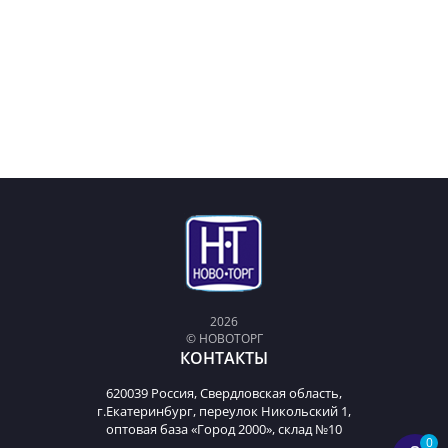
2026
© НОВОТОРГ
КОНТАКТЫ
620039 Россия, Свердловская область,
г.Екатеринбург, переулок Никольский 1,
оптовая база «Город 2000», склад №10
0