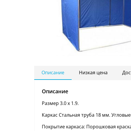
Описание
Низкая цена
Дос
Описание
Размер 3.0 х 1.9.
Каркас Стальная труба 18 мм. Угловые
Покрытие каркаса: Порошковая краска. 