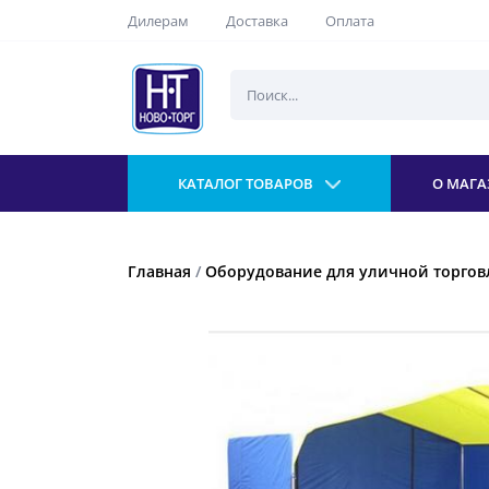
Дилерам
Доставка
Оплата
КАТАЛОГ ТОВАРОВ
О МАГА
Главная
/
Оборудование для уличной торгов