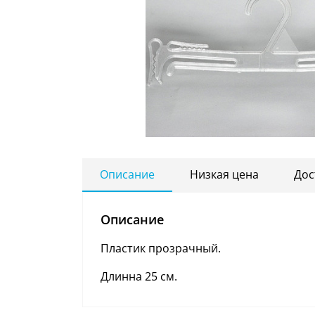
Описание
Низкая цена
Дос
Описание
Пластик прозрачный.
Длинна 25 см.