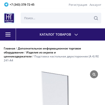
Регистрация
Аккаунт
+7 (343) 378-72-45
КАТАЛОГ ТОВАРОВ
Главная
/
Дополнительное информационное торговое
оборудование
/
Изделия из акрила и
ценникодержатели
/ Подставка настольная двухсторонняя (А 4) RE
241-А4