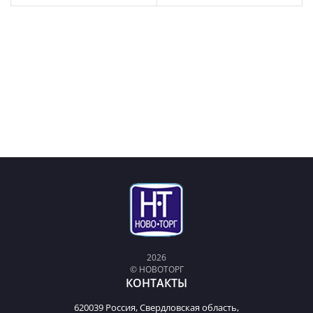
2026
© НОВОТОРГ
КОНТАКТЫ
620039 Россия, Свердловская область,