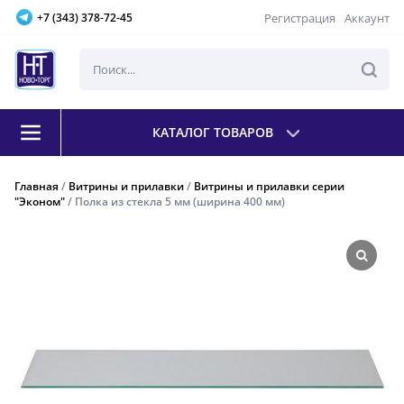
Регистрация
Аккаунт
+7 (343) 378-72-45
КАТАЛОГ ТОВАРОВ
Главная
/
Витрины и прилавки
/
Витрины и прилавки серии
"Эконом"
/ Полка из стекла 5 мм (ширина 400 мм)