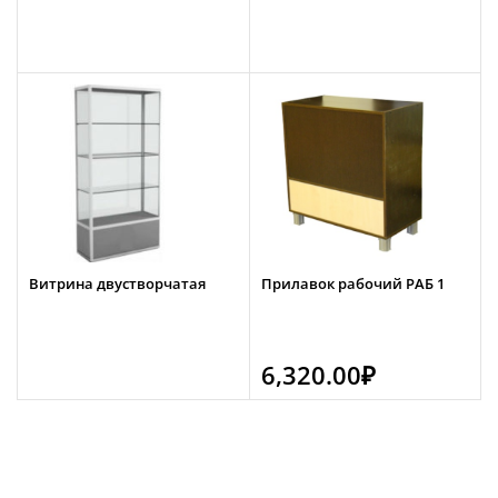
Витрина двустворчатая
Прилавок рабочий РАБ 1
6,320.00
₽