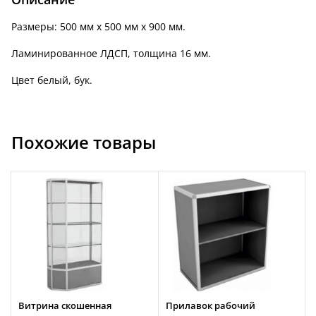
Размеры: 500 мм х 500 мм х 900 мм.
Ламинированное ЛДСП, толщина 16 мм.
Цвет белый, бук.
Похожие товары
Витрина скошенная
Прилавок рабочий