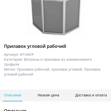
Прилавок угловой рабочий
Артикул:
АП 06УР
Категория:
Витрины и прилавки из алюминиевого
профиля
Метки:
Прилавок рабочий
,
прилавок угловой
,
Прилавок
угловой рабочий
Описание
Низкая цена
Доставка и оплата
Описание