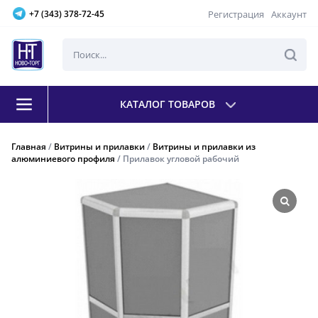
Регистрация
Аккаунт
+7 (343) 378-72-45
КАТАЛОГ ТОВАРОВ
Главная
/
Витрины и прилавки
/
Витрины и прилавки из
алюминиевого профиля
/ Прилавок угловой рабочий