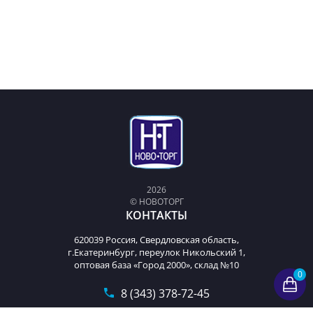
2026
© НОВОТОРГ
КОНТАКТЫ
620039 Россия, Свердловская область,
г.Екатеринбург, переулок Никольский 1,
оптовая база «Город 2000», склад №10
0
8 (343) 378-72-45