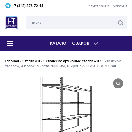
Регистрация
Аккаунт
+7 (343) 378-72-45
КАТАЛОГ ТОВАРОВ
Главная
/
Стеллажи
/
Складские архивные стеллажи
/ Складской
стеллаж, 4 полок, высота 2000 мм., ширина 800 мм. СТа-200/80