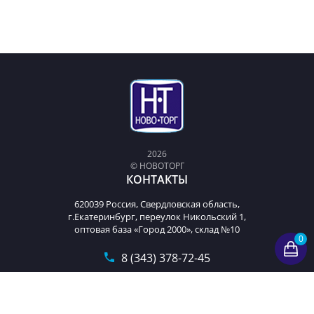
2026
© НОВОТОРГ
КОНТАКТЫ
620039 Россия, Свердловская область,
г.Екатеринбург, переулок Никольский 1,
оптовая база «Город 2000», склад №10
0
8 (343) 378-72-45
t9893222@mail.ru