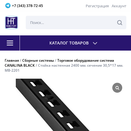
Регистрация
Аккаунт
+7 (343) 378-72-45
КАТАЛОГ ТОВАРОВ
Главная
/
Сборные системы
/
Торговое оборудование система
CANALINA BLACK
/ Стойка настенная 2400 мм. сечение 30,5*17 мм.
МВ-2201