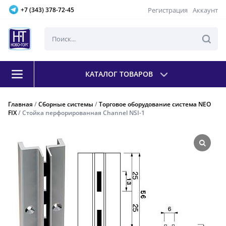
Регистрация
Аккаунт
+7 (343) 378-72-45
КАТАЛОГ ТОВАРОВ
Главная
/
Сборные системы
/
Торговое оборудование система NEO
FIX
/ Стойка перфорированная Channel NSI-1