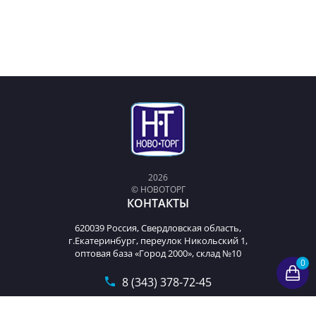
2026
© НОВОТОРГ
КОНТАКТЫ
620039 Россия, Свердловская область,
г.Екатеринбург, переулок Никольский 1,
оптовая база «Город 2000», склад №10
0
8 (343) 378-72-45
t9893222@mail.ru