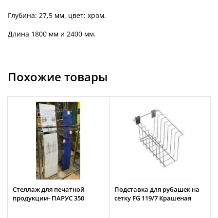
Глубина: 27,5 мм, цвет: хром.
Длина 1800 мм и 2400 мм.
Похожие товары
Стеллаж для печатной
Подставка для рубашек на
продукции- ПАРУС 350
сетку FG 119/7 Крашеная