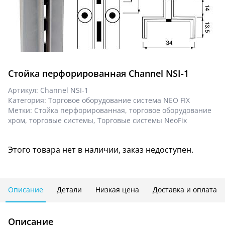
Стойка перфорированная Channel NSI-1
Артикул:
Channel NSI-1
Категория:
Торговое оборудование система NEO FIX
Метки:
Стойка перфорированная
,
торговое оборудование
хром
,
торговые системы
,
Торговые системы NeoFix
Этого товара нет в наличии, заказ недоступен.
Описание
Детали
Низкая цена
Доставка и оплата
Описание