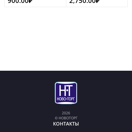
900.00
₽
2,750.00
₽
2026
© НОВОТОРГ
КОНТАКТЫ