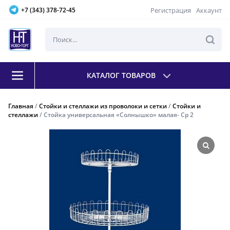
Регистрация
Аккаунт
+7 (343) 378-72-45
КАТАЛОГ ТОВАРОВ
Главная
/
Стойки и стеллажи из проволоки и сетки
/
Стойки и
стеллажи
/ Стойка универсальная «Солнышко» малая- Ср 2