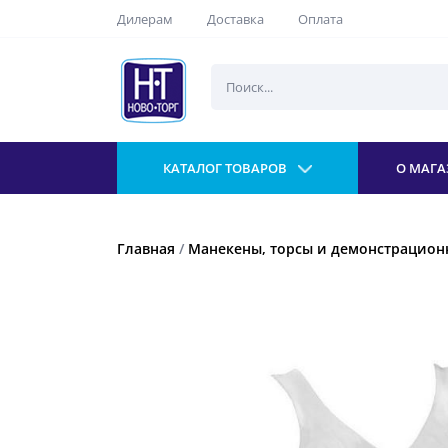
Дилерам
Доставка
Оплата
КАТАЛОГ ТОВАРОВ
О МАГА
Главная
/
Манекены, торсы и демонстрацио