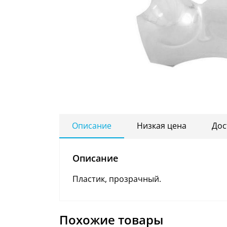
Описание
Низкая цена
Дос
Описание
Пластик, прозрачный.
Похожие товары