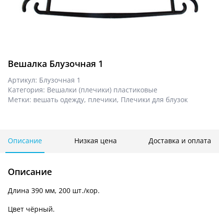
Вешалка Блузочная 1
Артикул:
Блузочная 1
Категория:
Вешалки (плечики) пластиковые
Метки:
вешать одежду
,
плечики
,
Плечики для блузок
Описание
Низкая цена
Доставка и оплата
Описание
Длина 390 мм, 200 шт./кор.
Цвет чёрный.