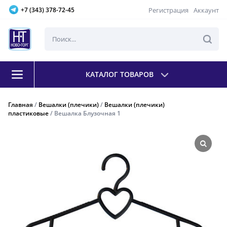
Регистрация
Аккаунт
+7 (343) 378-72-45
КАТАЛОГ ТОВАРОВ
Главная
/
Вешалки (плечики)
/
Вешалки (плечики)
пластиковые
/ Вешалка Блузочная 1