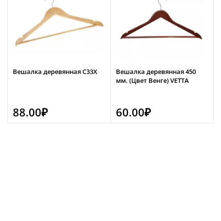
Вешалка деревянная C33Х
Вешалка деревянная 450
мм. (Цвет Венге) VETTA
88.00
₽
60.00
₽