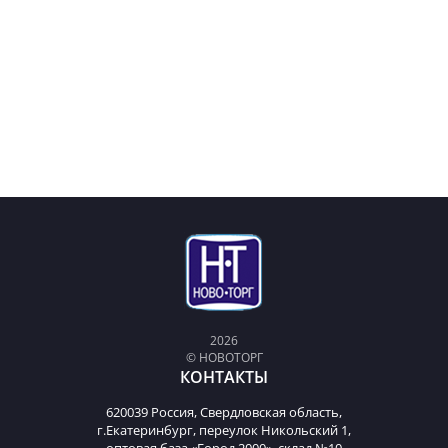
2026
© НОВОТОРГ
КОНТАКТЫ
620039 Россия, Свердловская область,
г.Екатеринбург, переулок Никольский 1,