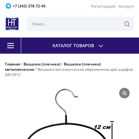
Регистрация
Аккаунт
+7 (343) 378-72-45
КАТАЛОГ ТОВАРОВ
Главная
/
Вешалки (плечики)
/
Вешалки (плечики)
металлические
/ Вешалка металлическая обрезиненая для шарфов
AM 2012