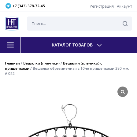
Регистрация
Аккаунт
+7 (343) 378-72-45
КАТАЛОГ ТОВАРОВ
Главная
/
Вешалки (плечики)
/
Вешалки (плечики) с
прищепками
/ Вешалка обрезиненная с 10-ю прищепками 380 мм.
A 022