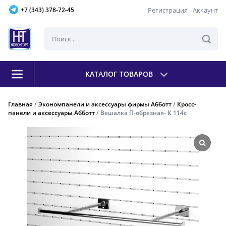
Регистрация
Аккаунт
+7 (343) 378-72-45
КАТАЛОГ ТОВАРОВ
Главная
/
Экономпанели и аксессуары фирмы Абботт
/
Кросс-
панели и аксессуары Абботт
/ Вешалка П-образная- К 114с