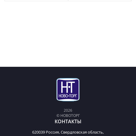
2026
© НОВОТОРГ
КОНТАКТЫ
620039 Россия, Свердловская область,