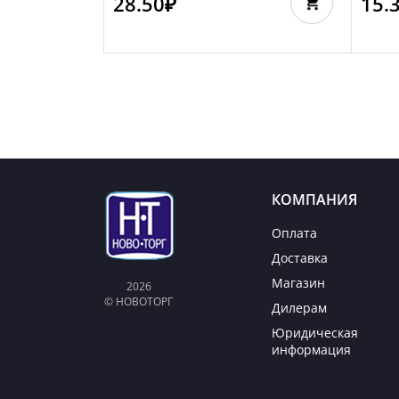
28.50
₽
15.
КОМПАНИЯ
Оплата
Доставка
Магазин
2026
© НОВОТОРГ
Дилерам
Юридическая
информация