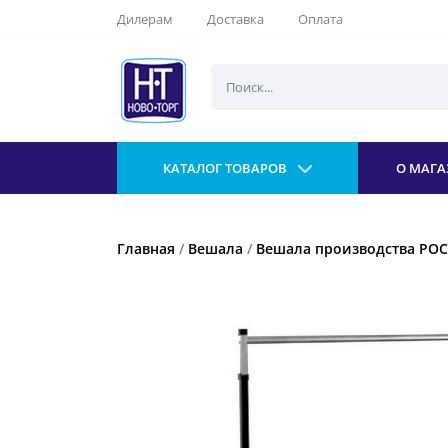
Дилерам
Доставка
Оплата
КАТАЛОГ ТОВАРОВ
О МАГА
Главная
/
Вешала
/
Вешала производства РО