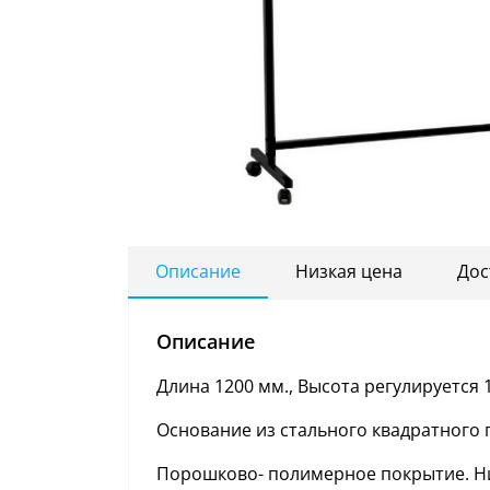
Описание
Низкая цена
Дос
Описание
Длина 1200 мм., Высота регулируется 
Основание из стального квадратного п
Порошково- полимерное покрытие. Н