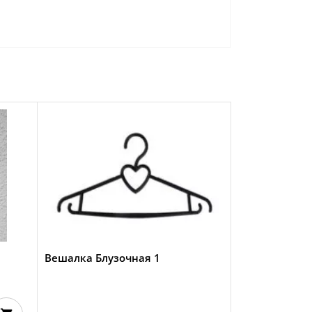
Вешалка Блузочная 1