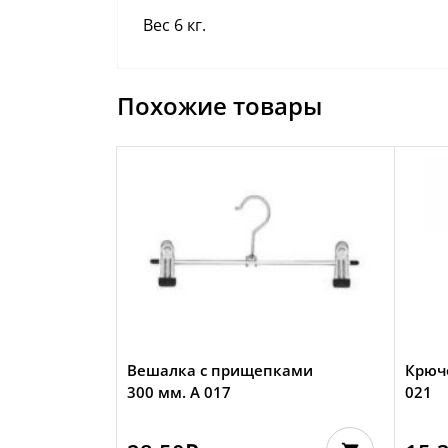
Вес 6 кг.
Похожие товары
Вешалка с прищепками
Крюч
300 мм. А 017
021