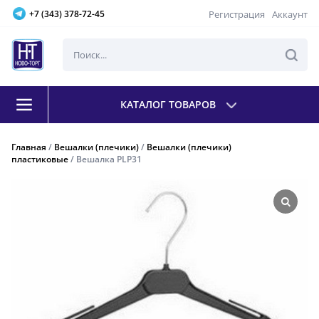
Регистрация
Аккаунт
+7 (343) 378-72-45
КАТАЛОГ ТОВАРОВ
Главная
/
Вешалки (плечики)
/
Вешалки (плечики)
пластиковые
/ Вешалка PLP31