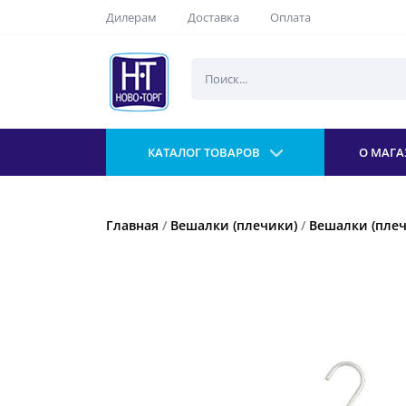
Дилерам
Доставка
Оплата
КАТАЛОГ ТОВАРОВ
О МАГА
Главная
/
Вешалки (плечики)
/
Вешалки (плеч