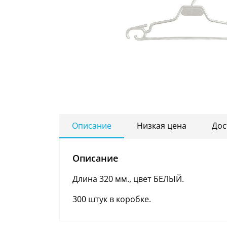
Описание
Низкая цена
Дос
Описание
Длина 320 мм., цвет БЕЛЫЙ.
300 штук в коробке.