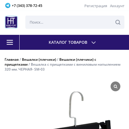
Регистрация
Аккаунт
+7 (343) 378-72-45
КАТАЛОГ ТОВАРОВ
Главная
/
Вешалки (плечики)
/
Вешалки (плечики) с
прищепками
/ Вешалка с прищепками с виниловым напылением
320 мм. ЧЕРНАЯ- SM-03