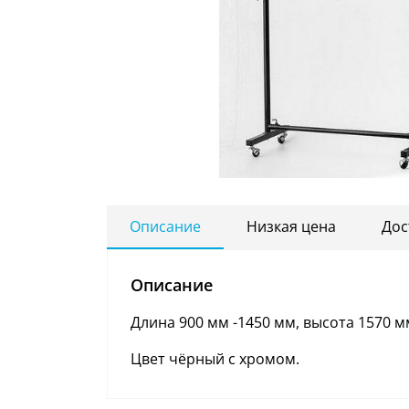
Описание
Низкая цена
Дос
Описание
Длина 900 мм -1450 мм, высота 1570 м
Цвет чёрный с хромом.