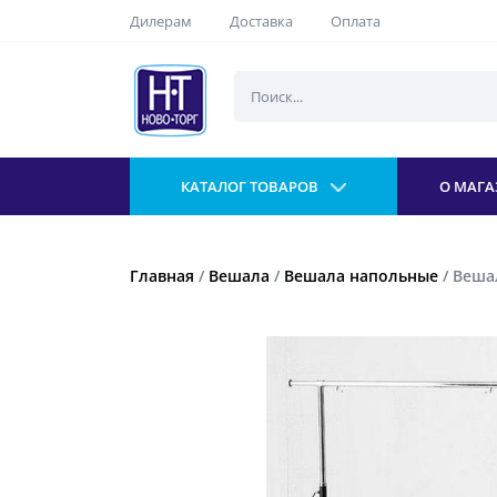
Дилерам
Доставка
Оплата
КАТАЛОГ ТОВАРОВ
О МАГА
Главная
/
Вешала
/
Вешала напольные
/ Веша