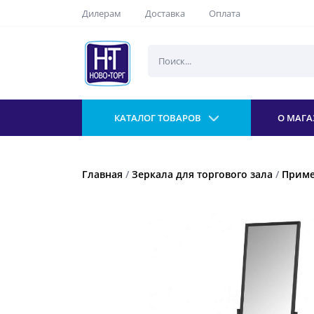
Дилерам
Доставка
Оплата
КАТАЛОГ ТОВАРОВ
О МАГА
Главная
/
Зеркала для торгового зала
/
Приме