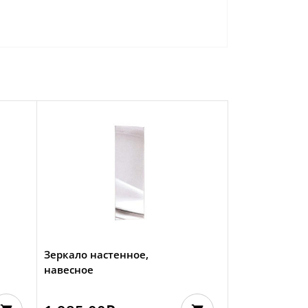
Зеркало настенное,
навесное