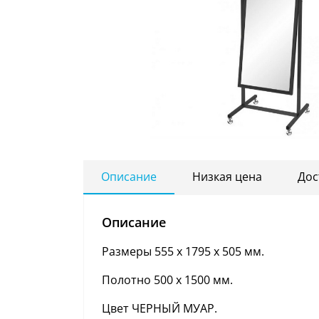
Описание
Низкая цена
Дос
Описание
Размеры 555 х 1795 х 505 мм.
Полотно 500 х 1500 мм.
Цвет ЧЕРНЫЙ МУАР.