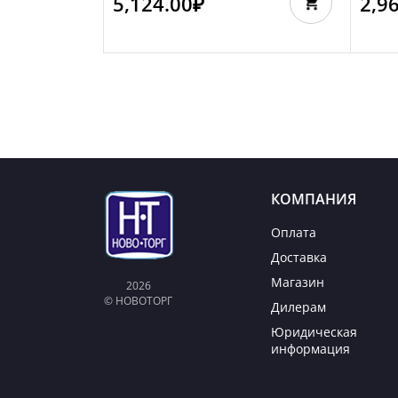
5,124.00
₽
2,9
КОМПАНИЯ
Оплата
Доставка
Магазин
2026
© НОВОТОРГ
Дилерам
Юридическая
информация