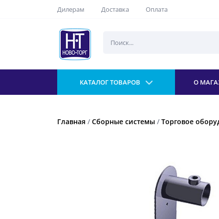
Дилерам
Доставка
Оплата
КАТАЛОГ ТОВАРОВ
О МАГА
Главная
/
Сборные системы
/
Торговое оборуд