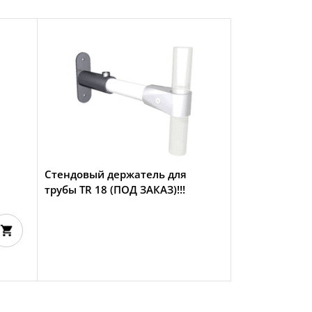
Стендовый держатель для
трубы TR 18 (ПОД ЗАКАЗ)!!!