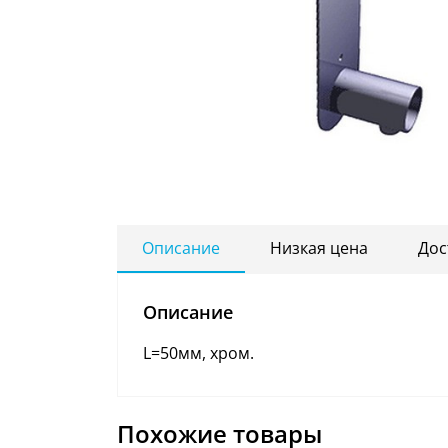
Описание
Низкая цена
Дос
Описание
L=50мм, хром.
Похожие товары