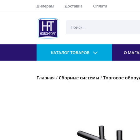
Дилерам
Доставка
Оплата
КАТАЛОГ ТОВАРОВ
О МАГА
Главная
/
Сборные системы
/
Торговое оборуд