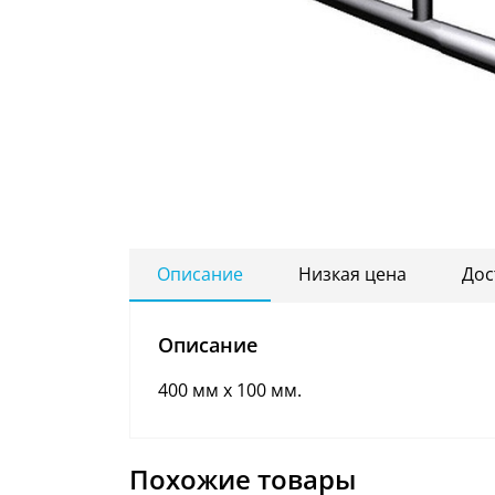
Описание
Низкая цена
Дос
Описание
400 мм х 100 мм.
Похожие товары