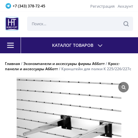
Регистрация
Аккаунт
+7 (343) 378-72-45
КАТАЛОГ ТОВАРОВ
Главная
/
Экономпанели и аксессуары фирмы Абботт
/
Кросс-
панели и аксессуары Абботт
/ Кронштейн для полки К 225/226/227с