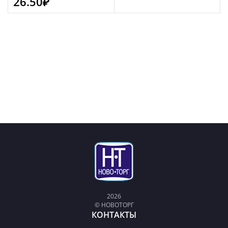
26.50
₽
2026
© НОВОТОРГ
КОНТАКТЫ